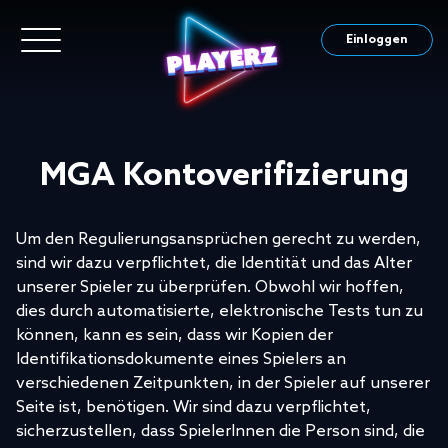
Einloggen
MGA Kontoverifizierung
Um den Regulierungsansprüchen gerecht zu werden,
sind wir dazu verpflichtet, die Identität und das Alter
unserer Spieler zu überprüfen. Obwohl wir hoffen,
dies durch automatisierte, elektronische Tests tun zu
können, kann es sein, dass wir Kopien der
Identifikationsdokumente eines Spielers an
verschiedenen Zeitpunkten, in der Spieler auf unserer
Seite ist, benötigen. Wir sind dazu verpflichtet,
sicherzustellen, dass SpielerInnen die Person sind, die