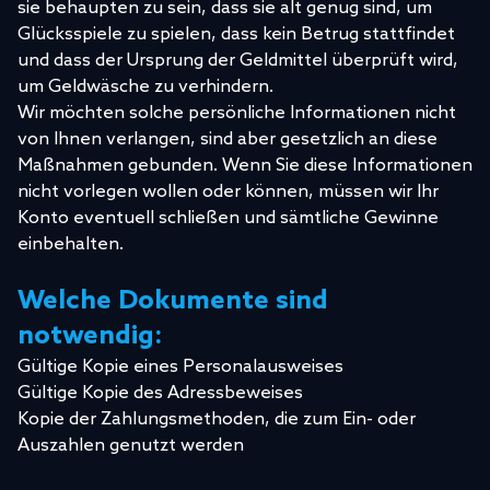
sie behaupten zu sein, dass sie alt genug sind, um
Glücksspiele zu spielen, dass kein Betrug stattfindet
und dass der Ursprung der Geldmittel überprüft wird,
um Geldwäsche zu verhindern.
Wir möchten solche persönliche Informationen nicht
von Ihnen verlangen, sind aber gesetzlich an diese
Maßnahmen gebunden. Wenn Sie diese Informationen
nicht vorlegen wollen oder können, müssen wir Ihr
Konto eventuell schließen und sämtliche Gewinne
einbehalten.
Welche Dokumente sind
notwendig:
Gültige Kopie eines Personalausweises
Gültige Kopie des Adressbeweises
Kopie der Zahlungsmethoden, die zum Ein- oder
Auszahlen genutzt werden