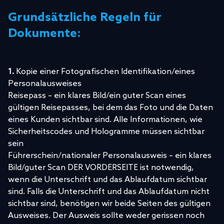
Grundsätzliche Regeln für
Dokumente:
1.
Kopie einer Fotografischen Identifikation/eines
Personalausweises
Reisepass – ein klares Bild/ein guter Scan eines
gültigen Reisepasses, bei dem das Foto und die Daten
eines Kunden sichtbar sind. Alle Informationen, wie
Sicherheitscodes und Hologramme müssen sichtbar
sein
Führerschein/nationaler Personalausweis – ein klares
Bild/guter Scan DER VORDERSEITE ist notwendig,
wenn die Unterschrift und das Ablaufdatum sichtbar
sind. Falls die Unterschrift und das Ablaufdatum nicht
sichtbar sind, benötigen wir beide Seiten des gültigen
Ausweises. Der Ausweis sollte weder gerissen noch