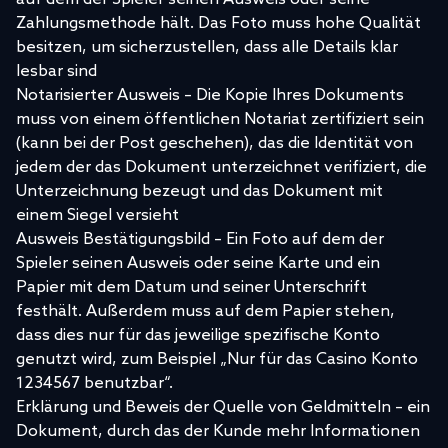
Zahlungsmethode hält. Das Foto muss hohe Qualität
besitzen, um sicherzustellen, dass alle Details klar
lesbar sind
Notarisierter Ausweis – Die Kopie Ihres Dokuments
muss von einem öffentlichen Notariat zertifiziert sein
(kann bei der Post geschehen), das die Identität von
jedem der das Dokument unterzeichnet verifiziert, die
Unterzeichnung bezeugt und das Dokument mit
einem Siegel versieht
Ausweis Bestätigungsbild – Ein Foto auf dem der
Spieler seinen Ausweis oder seine Karte und ein
Papier mit dem Datum und seiner Unterschrift
festhält. Außerdem muss auf dem Papier stehen,
dass dies nur für das jeweilige spezifische Konto
genutzt wird, zum Beispiel „Nur für das Casino Konto
1234567 benutzbar“.
Erklärung und Beweis der Quelle von Geldmitteln – ein
Dokument, durch das der Kunde mehr Informationen