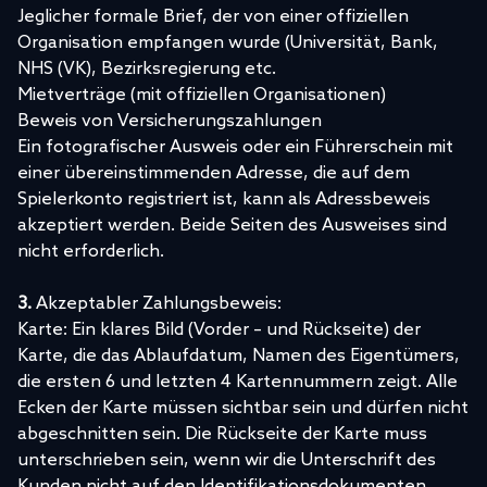
Jeglicher formale Brief, der von einer offiziellen
Organisation empfangen wurde (Universität, Bank,
NHS (VK), Bezirksregierung etc.
Mietverträge (mit offiziellen Organisationen)
Beweis von Versicherungszahlungen
Ein fotografischer Ausweis oder ein Führerschein mit
einer übereinstimmenden Adresse, die auf dem
Spielerkonto registriert ist, kann als Adressbeweis
akzeptiert werden. Beide Seiten des Ausweises sind
nicht erforderlich.
3.
Akzeptabler Zahlungsbeweis:
Karte: Ein klares Bild (Vorder – und Rückseite) der
Karte, die das Ablaufdatum, Namen des Eigentümers,
die ersten 6 und letzten 4 Kartennummern zeigt. Alle
Ecken der Karte müssen sichtbar sein und dürfen nicht
abgeschnitten sein. Die Rückseite der Karte muss
unterschrieben sein, wenn wir die Unterschrift des
Kunden nicht auf den Identifikationsdokumenten