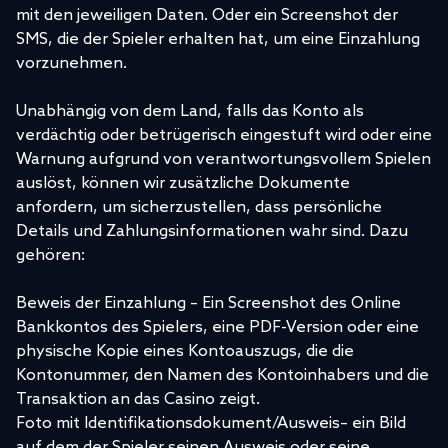
mit den jeweiligen Daten. Oder ein Screenshot der
SMS, die der Spieler erhalten hat, um eine Einzahlung
vorzunehmen.
Unabhängig von dem Land, falls das Konto als
verdächtig oder betrügerisch eingestuft wird oder eine
Warnung aufgrund von verantwortungsvollem Spielen
auslöst, können wir zusätzliche Dokumente
anfordern, um sicherzustellen, dass persönliche
Details und Zahlungsinformationen wahr sind. Dazu
gehören:
Beweis der Einzahlung – Ein Screenshot des Online
Bankkontos des Spielers, eine PDF-Version oder eine
physische Kopie eines Kontoauszugs, die die
Kontonummer, den Namen des Kontoinhabers und die
Transaktion an das Casino zeigt.
Foto mit Identifikationsdokument/Ausweis– ein Bild
auf dem der Spieler seinen Ausweis oder seine