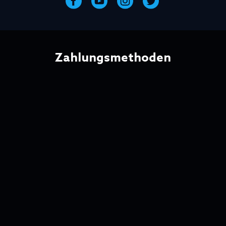
Zahlungsmethoden