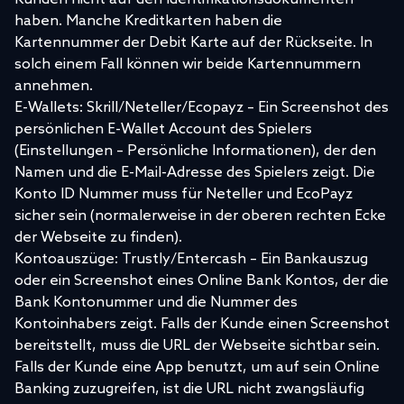
haben. Manche Kreditkarten haben die
Kartennummer der Debit Karte auf der Rückseite. In
solch einem Fall können wir beide Kartennummern
annehmen.
E-Wallets: Skrill/Neteller/Ecopayz – Ein Screenshot des
persönlichen E-Wallet Account des Spielers
(Einstellungen – Persönliche Informationen), der den
Namen und die E-Mail-Adresse des Spielers zeigt. Die
Konto ID Nummer muss für Neteller und EcoPayz
sicher sein (normalerweise in der oberen rechten Ecke
der Webseite zu finden).
Kontoauszüge: Trustly/Entercash – Ein Bankauszug
oder ein Screenshot eines Online Bank Kontos, der die
Bank Kontonummer und die Nummer des
Kontoinhabers zeigt. Falls der Kunde einen Screenshot
bereitstellt, muss die URL der Webseite sichtbar sein.
Falls der Kunde eine App benutzt, um auf sein Online
Banking zuzugreifen, ist die URL nicht zwangsläufig