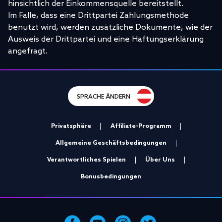
hinsichtlich der Einkommensquelle bereitstellt.
Im Falle, dass eine Drittpartei Zahlungsmethode
benutzt wird, werden zusätzliche Dokumente, wie der
Ausweis der Drittpartei und eine Haftungserklärung
angefragt.
SPRACHE ÄNDERN
Privatsphäre
Affiliate-Programm
Allgemeine Geschäftsbedingungen
Verantwortliches Spielen
Über Uns
Bonusbedingungen