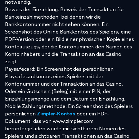
notwendig.
Beweis der Einzahlung: Beweis der Transaktion für
Bankeinzahlmethoden, bei denen wir die
Bankkontonummer nicht sehen können. Ein
Screenshot des Online Bankkontos des Spielers, eine
PDF-Version oder ein Bild einer physischen Kopie eines
Kontoauszugs, der die Kontonummer, den Namen des
Kontoinhabers und die Transaktion an das Casino
zeigt.
Paysafecard: Ein Screenshot des persönlichen
Playsafecardkontos eines Spielers mit der
Kontonummer und der Transaktion an das Casino.
Oder ein Gutschein (Beleg) mit einer PIN, der
Einzahlungsmenge und dem Datum der Einzahlung.
Mobile Zahlungsmethode: Ein Screenshot des Spielers
persönlichen
Zimpler-Kontos
oder ein PDF-
Dokument, das von www.zimpler.com
heruntergeladen wurde mit sichtbarem Namen des
Spielers und sichtbaren Transaktionen an das Casino,