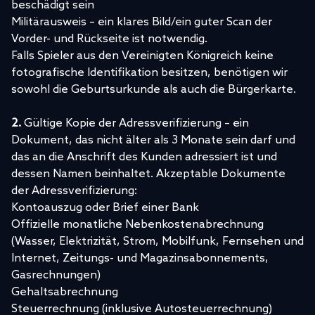
beschädigt sein
Militärausweis – ein klares Bild/ein guter Scan der
Vorder- und Rückseite ist notwendig.
Falls Spieler aus den Vereinigten Königreich keine
fotografische Identifikation besitzen, benötigen wir
sowohl die Geburtsurkunde als auch die Bürgerkarte.
2.
Gültige Kopie der Adressverifizierung – ein
Dokument, das nicht älter als 3 Monate sein darf und
das an die Anschrift des Kunden adressiert ist und
dessen Namen beinhaltet. Akzeptable Dokumente
der Adressverifizierung:
Kontoauszug oder Brief einer Bank
Offizielle monatliche Nebenkostenabrechnung
(Wasser, Elektrizität, Strom, Mobilfunk, Fernsehen und
Internet, Zeitungs- und Magazinsabonnements,
Gasrechnungen)
Gehaltsabrechnung
Steuerrechnung (inklusive Autosteuerrechnung)