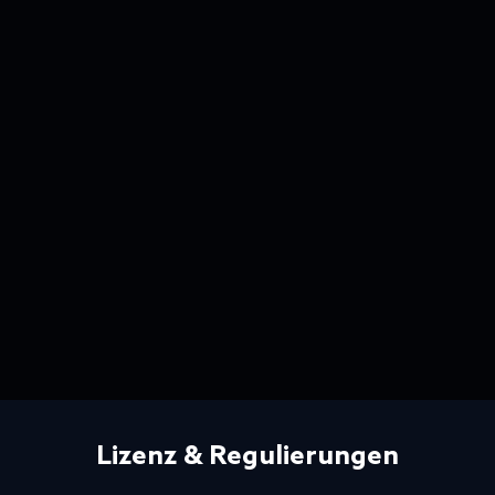
Lizenz & Regulierungen