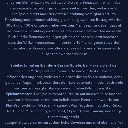
unserem Online Kasino versüßt wird. Die volle Bonussumme kann über
vier separate Einzahlungen gutgeschrieben werden, wobei die 50
Freispiele direkt nach der ersten Einzahlung verfügbar sind. Pro
Einzahlungsrunde können abhängig vom ausgewählten Betrag zwischen
300 € und 400 € gutgeschrieben werden. Man beachte dabei, dass ab
der zweiten Einzahlung ein Bonus Code verwendet werden muss. Mit
Blick auf die Bonusbedingungen gilt es darüber hinaus zu beachten,
dass der Willkommensbonus mindestens 40-Mal umgesetzt werden
muss, ehe der Bonus sowie alle daraus resultierende Gewinne auch
ausgezahlt werden können!
Spielautomaten & andere Casino Spiele:
Bei Playerz steht der
Spieler im Mittelpunkt und gerade deshalb findest du hier ein
umfassendes Angebot, welches alle erdenklichen Spiele umfasst, dabei
galt unser Augenmerk besonders den Spielautomaten - doch auch viele
weitere angesagte Glücksspiele sind ebenfalls mit am Start.
Spielautomaten
: Die Spielautomaten, die du auf unserer Seite findest,
wurden in Kooperation mit den beliebtesten Herstellern wie Netent,
PlaynGo, Evolution, Wazdan, Pragmatic Play, Yggdrasil, iSoftbet, Relax,
Red Tiger, Microgaming, Gamomat, Skywind, Push Gaming und Ezugi
zusammengestellt.
Jackpot-Slots versprechen zudem hohe Gewinne und sind ebenfalls Teil