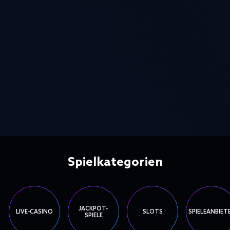
Spielkategorien
JACKPOT-
LIVE-CASINO
SLOTS
SPIELEANBIET
SPIELE