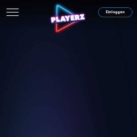
Einloggen