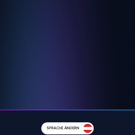
SPRACHE ÄNDERN