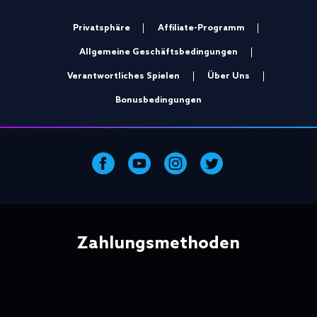
Privatsphäre
Affiliate-Programm
Allgemeine Geschäftsbedingungen
Verantwortliches Spielen
Über Uns
Bonusbedingungen
Zahlungsmethoden